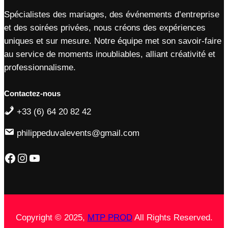
Spécialistes des mariages, des événements d’entreprise
et des soirées privées, nous créons des expériences
uniques et sur mesure. Notre équipe met son savoir-faire
au service de moments inoubliables, alliant créativité et
professionnalisme.
Contactez-nous
+33 (6) 64 20 82 42
philippeduvalevents@gmail.com
Copyright © 2025,
MTP PROD
All Rights Reserved.