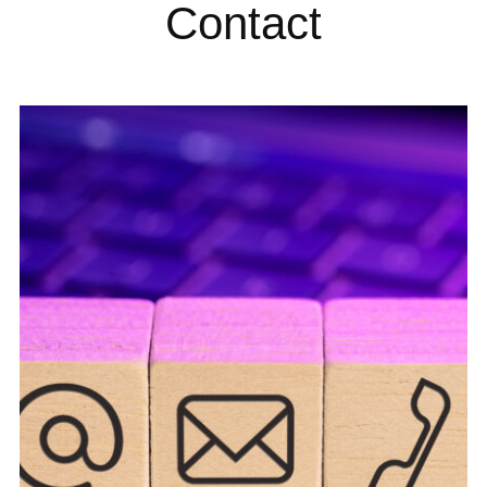
Contact