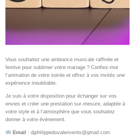
Vous souhaitez une ambiance musicale raffinée et
festive pour sublimer votre mariage ? Confiez-moi
l’animation de votre soirée et offrez à vos invités une
expérience inoubliable.
Je suis à votre disposition pour échanger sur vos
envies et créer une prestation sur-mesure, adaptée à
votre style et à l’atmosphère que vous souhaitez
donner à votre événement.
Email
: djphilippeduvalenvents@gmail.com