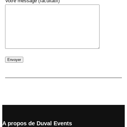
Votre message (facultatif)
A propos de Duval Events