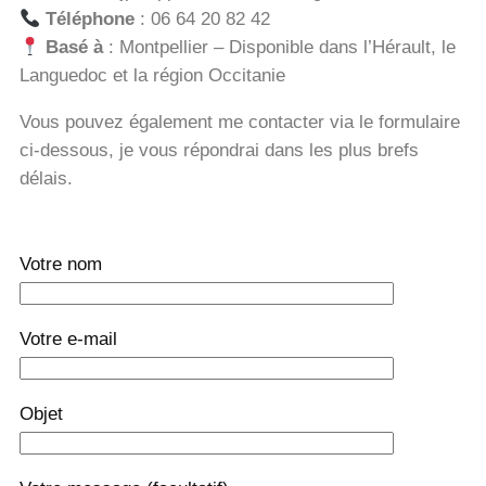
Téléphone
: 06 64 20 82 42
Basé à
: Montpellier – Disponible dans l’Hérault, le
Languedoc et la région Occitanie
Vous pouvez également me contacter via le formulaire
ci-dessous, je vous répondrai dans les plus brefs
délais.
Votre nom
Votre e-mail
Objet